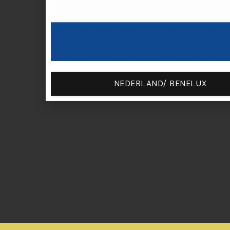
NEDERLAND/ BENELUX