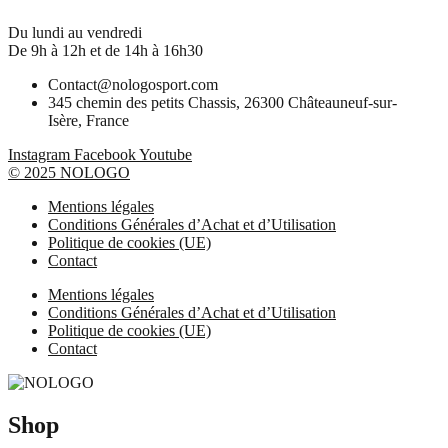
Du lundi au vendredi
De 9h à 12h et de 14h à 16h30
Contact@nologosport.com
345 chemin des petits Chassis, 26300 Châteauneuf-sur-
Isère, France
Instagram
Facebook
Youtube
© 2025 NOLOGO
Mentions légales
Conditions Générales d’Achat et d’Utilisation
Politique de cookies (UE)
Contact
Mentions légales
Conditions Générales d’Achat et d’Utilisation
Politique de cookies (UE)
Contact
Shop