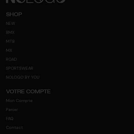
SHOP
NEW
BMX
MTB
MX
ROAD
SPORTSWEAR
NOLOGO BY YOU
VOTRE COMPTE
Mon Compte
Panier
FAQ
Contact