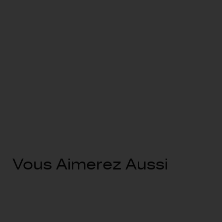
Vous Aimerez Aussi