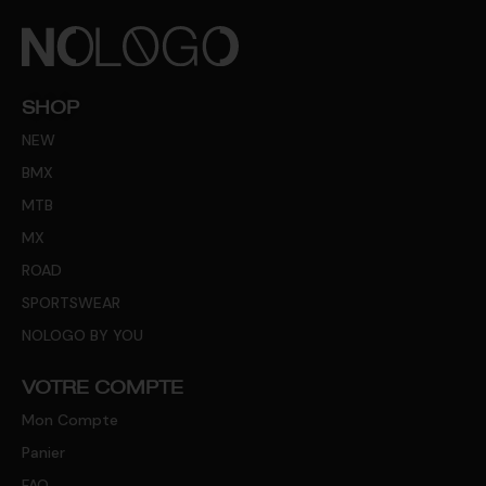
SHOP
NEW
BMX
MTB
MX
ROAD
SPORTSWEAR
NOLOGO BY YOU
VOTRE COMPTE
Mon Compte
Panier
FAQ