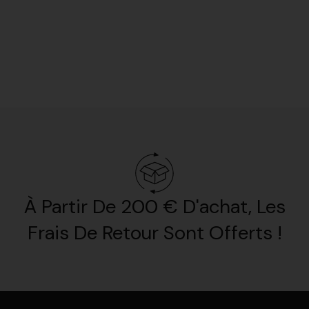
À Partir De 200 € D'achat, Les
Frais De Retour Sont Offerts !