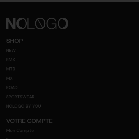
SHOP
NEW
BMX
MTB
MX
ROAD
SPORTSWEAR
NOLOGO BY YOU
VOTRE COMPTE
Mon Compte