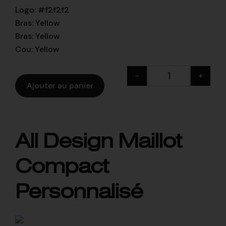
Logo
:
#f2f2f2
Bras
:
Yellow
Bras
:
Yellow
Cou
:
Yellow
-
+
Ajouter au panier
All Design Maillot
Compact
Personnalisé