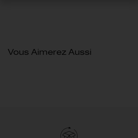
Vous Aimerez Aussi