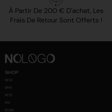
À Partir De 200 € D'achat, Les
Frais De Retour Sont Offerts !
SHOP
NEW
BMX
MTB
MX
ROAD