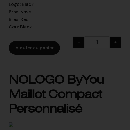
Logo
:
Black
Bras
:
Navy
Bras
:
Red
Cou
:
Black
-
+
Ajouter au panier
NOLOGO ByYou
Maillot Compact
Personnalisé