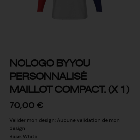
NOLOGO BYYOU
PERSONNALISÉ
MAILLOT COMPACT. (X 1)
70,00
€
Valider mon design
:
Aucune validation de mon
design
Base
:
White