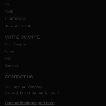
MX
ROAD
SPORTSWEAR
NOLOGO BY YOU
VOTRE COMPTE
Mon Compte
Panier
FAQ
Contact
CONTACT US
Du Lundi Au Vendredi
De 9h À 12h Et De 14h À 16h30
Contact@nologosport.com