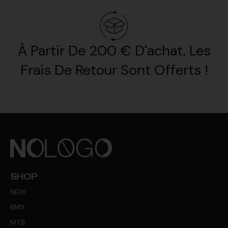
À Partir De 200 € D'achat, Les
Frais De Retour Sont Offerts !
SHOP
NEW
BMX
MTB