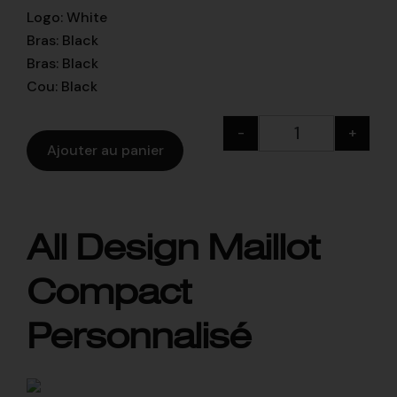
Logo
:
White
Bras
:
Black
Bras
:
Black
Cou
:
Black
-
+
Ajouter au panier
All Design Maillot
Compact
Personnalisé