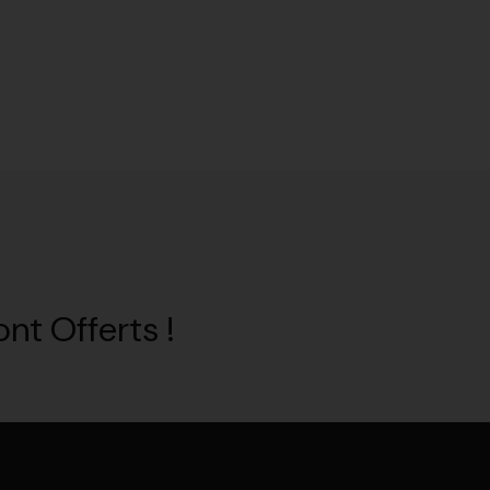
nt Offerts !