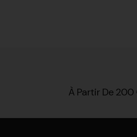
À Partir De 200 