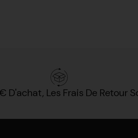
€ D'achat, Les Frais De Retour So