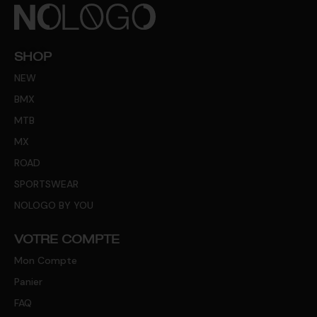
SHOP
NEW
BMX
MTB
MX
ROAD
SPORTSWEAR
NOLOGO BY YOU
VOTRE COMPTE
Mon Compte
Panier
FAQ