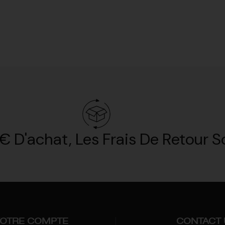
€ D'achat, Les Frais De Retour So
OTRE COMPTE
CONTACT 