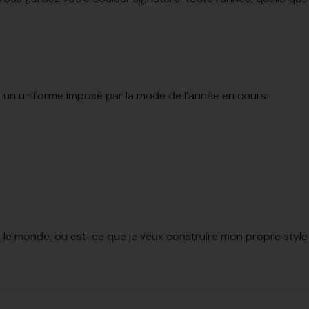
tre un uniforme imposé par la mode de l’année en cours.
t le monde, ou est-ce que je veux construire mon propre style