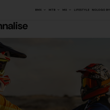
BMX
MTB
MX
LIFESTYLE
NOLOGO BY
nnalise